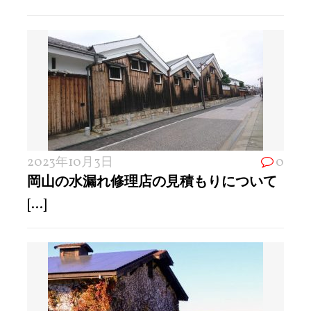
2023年10月3日
0
岡山の水漏れ修理店の見積もりについて
[...]