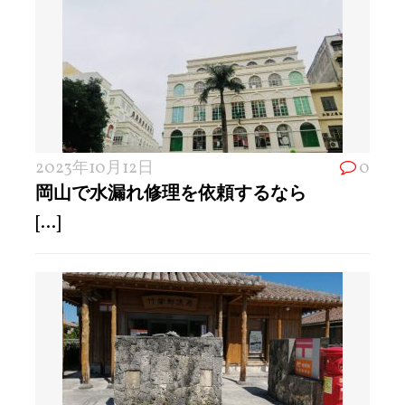
2023年10月12日
0
岡山で水漏れ修理を依頼するなら
[...]