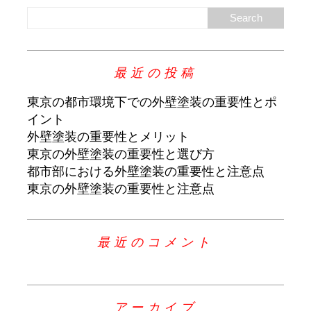
最近の投稿
東京の都市環境下での外壁塗装の重要性とポ
イント
外壁塗装の重要性とメリット
東京の外壁塗装の重要性と選び方
都市部における外壁塗装の重要性と注意点
東京の外壁塗装の重要性と注意点
最近のコメント
アーカイブ