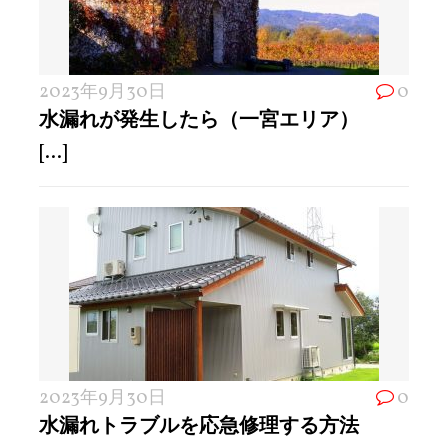
2023年9月30日
0
水漏れが発生したら（一宮エリア）
[...]
2023年9月30日
0
水漏れトラブルを応急修理する方法