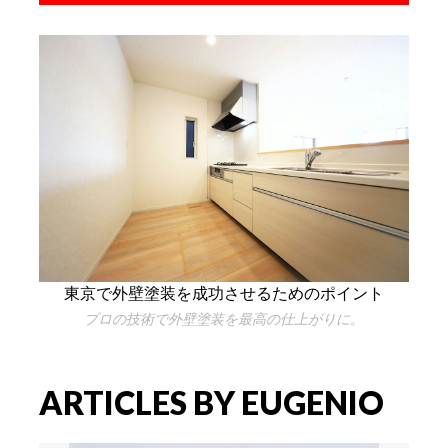
東京で外壁塗装を成功させるためのポイント
プロの技術で外壁塗装を最高の仕上がりに。
ARTICLES BY EUGENIO