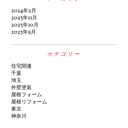
2024年2月
2023年11月
2023年10月
2023年9月
カテゴリー
住宅関連
千葉
埼玉
外壁塗装
屋根フォーム
屋根リフォーム
東京
神奈川