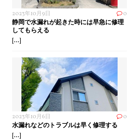
2023年10月9日
0
静岡で水漏れが起きた時には早急に修理
してもらえる
[...]
2023年10月6日
0
水漏れなどのトラブルは早く修理する
[...]