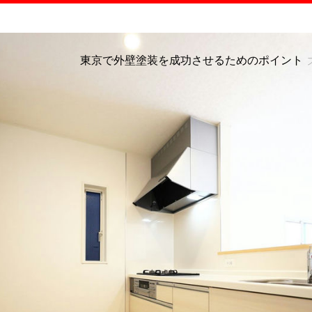
東京で外壁塗装を成功させるためのポイント