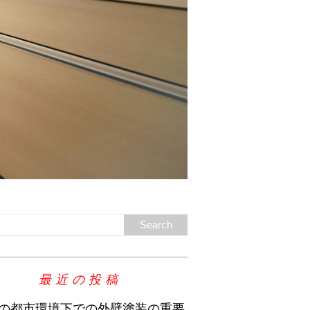
最近の投稿
の都市環境下での外壁塗装の重要