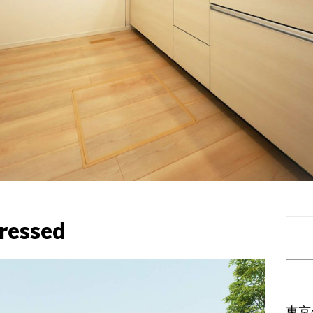
ressed
東京