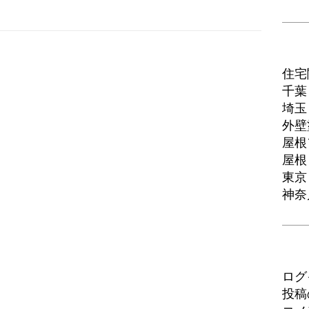
住宅
千葉
埼玉
外壁
屋根
屋根
東京
神奈
ログ
投稿