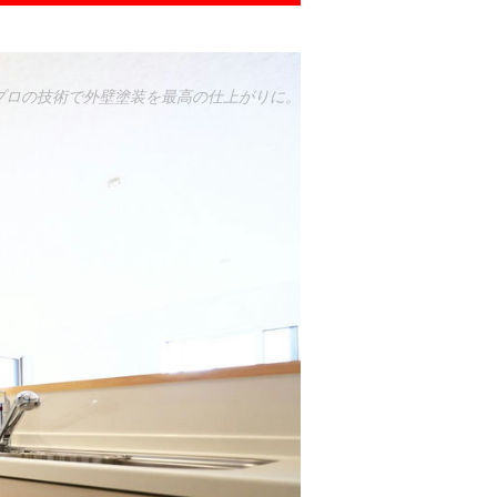
プロの技術で外壁塗装を最高の仕上がりに。