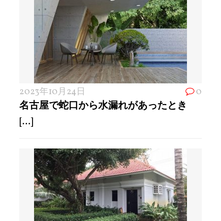
2023年10月24日
0
名古屋で蛇口から水漏れがあったとき
[...]