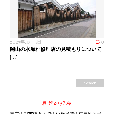
2023年10月3日
0
岡山の水漏れ修理店の見積もりについて
[...]
最近の投稿