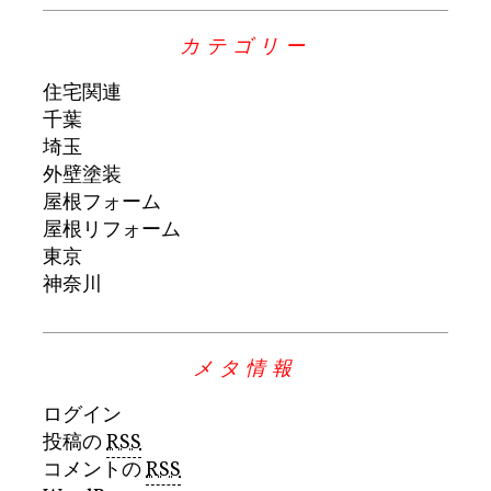
カテゴリー
住宅関連
千葉
埼玉
外壁塗装
屋根フォーム
屋根リフォーム
東京
神奈川
メタ情報
ログイン
投稿の
RSS
コメントの
RSS