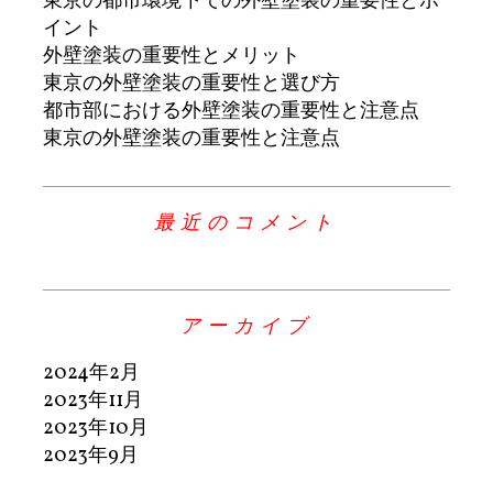
東京の都市環境下での外壁塗装の重要性とポ
イント
外壁塗装の重要性とメリット
東京の外壁塗装の重要性と選び方
都市部における外壁塗装の重要性と注意点
東京の外壁塗装の重要性と注意点
最近のコメント
アーカイブ
2024年2月
2023年11月
2023年10月
2023年9月