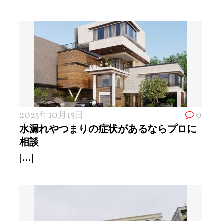
2023年10月15日
0
水漏れやつまりの症状があるならプロに
相談
[...]