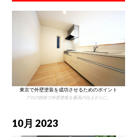
東京で外壁塗装を成功させるためのポイント
プロの技術で外壁塗装を最高の仕上がりに。
10月 2023