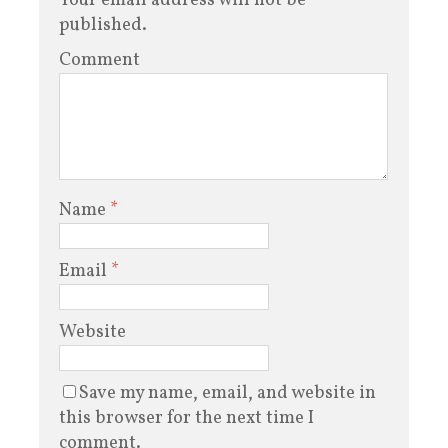
Your email address will not be
published.
Comment
Name
*
Email
*
Website
Save my name, email, and website in
this browser for the next time I
comment.