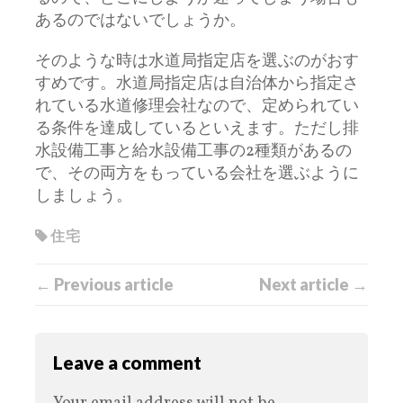
あるのではないでしょうか。
そのような時は水道局指定店を選ぶのがおす
すめです。水道局指定店は自治体から指定さ
れている水道修理会社なので、定められてい
る条件を達成しているといえます。ただし排
水設備工事と給水設備工事の2種類があるの
で、その両方をもっている会社を選ぶように
しましょう。
住宅
← Previous article
Next article →
Leave a comment