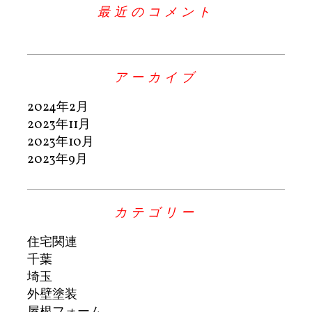
最近のコメント
アーカイブ
2024年2月
2023年11月
2023年10月
2023年9月
カテゴリー
住宅関連
千葉
埼玉
外壁塗装