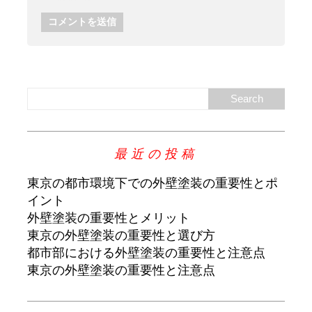
最近の投稿
東京の都市環境下での外壁塗装の重要性とポ
イント
外壁塗装の重要性とメリット
東京の外壁塗装の重要性と選び方
都市部における外壁塗装の重要性と注意点
東京の外壁塗装の重要性と注意点