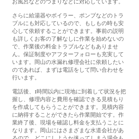
お風呂などのつまりなどに対応しています。
さらに給湯器やボイラー、ポンプなどのトラ
ブルにも対応しているので、もしもの時も安
心して依頼することができます。事前の説明
も詳しくお客の了解なしに作業を始めないの
で、作業後の料金トラブルなどもありませ
ん。保証制度やアフターフォローも充実して
います。岡山の水漏れ修理会社に依頼したい
のであれば、まずは電話をして問い合わせを
行います。
電話後、1時間以内に現地に到着して状況を把
握し、修理内容と費用を確認できる見積もり
を作成してもらうことができます。見積内容
に納得することができたら作業開始です。作
業終了後、現場を確認し料金を支払うことに
なります。岡山にはさまざまな水道会社があ
るので、どこにしようか迷ってしまう場合も