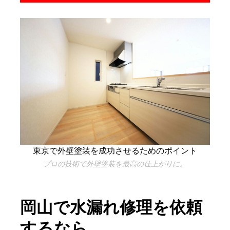
東京で外壁塗装を成功させるためのポイント
プロの技術で外壁塗装を最高の仕上がりに。
岡山で水漏れ修理を依頼
するなら